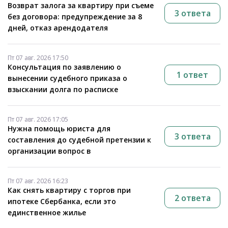
Возврат залога за квартиру при съеме
3 ответа
без договора: предупреждение за 8
дней, отказ арендодателя
Пт 07 авг. 2026 17:50
Консультация по заявлению о
1 ответ
вынесении судебного приказа о
взыскании долга по расписке
Пт 07 авг. 2026 17:05
Нужна помощь юриста для
3 ответа
составления до судебной претензии к
организации вопрос в
Пт 07 авг. 2026 16:23
Как снять квартиру с торгов при
2 ответа
ипотеке Сбербанка, если это
единственное жилье