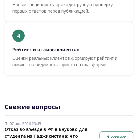
Новые специалисты проходят ручную проверку
первых ответов перед публикацией.
4
Рейтинг и отзывы клиентов
Оценки реальных клиентов формируют рейтинг и
влияют на видимость юриста на платформе.
Свежие вопросы
Пт 07 авг. 2026 23:45
Отказ во въезде в РФ в Внуково для
студента из Таджикистана: что
1 ответ