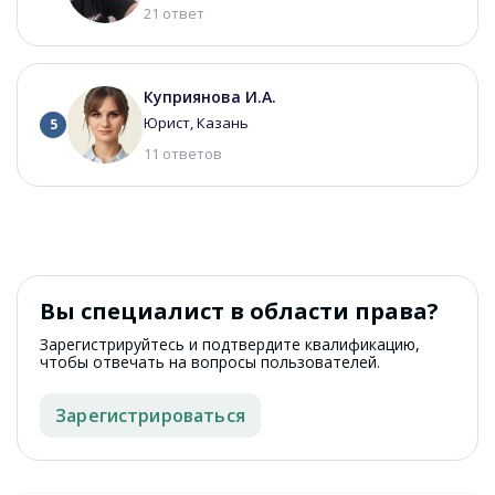
21 ответ
Куприянова И.А.
Юрист, Казань
5
11 ответов
Вы специалист в области права?
Зарегистрируйтесь и подтвердите квалификацию,
чтобы отвечать на вопросы пользователей.
Зарегистрироваться