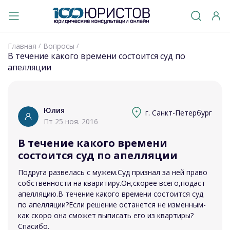
Главная
Вопросы
В течение какого времени состоится суд по
апелляции
Юлия
г. Санкт-Петербург
Пт 25 ноя. 2016
В течение какого времени
состоится суд по апелляции
Подруга развелась с мужем.Суд признал за ней право
собственности на кваритиру.Он,скорее всего,подаст
апелляцию.В течение какого времени состоится суд
по апелляции?Если решение останется не изменным-
как скоро она сможет выписать его из квартиры?
Спасибо.