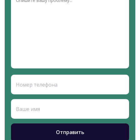
Номер телефона
Ваше имя
Отправить