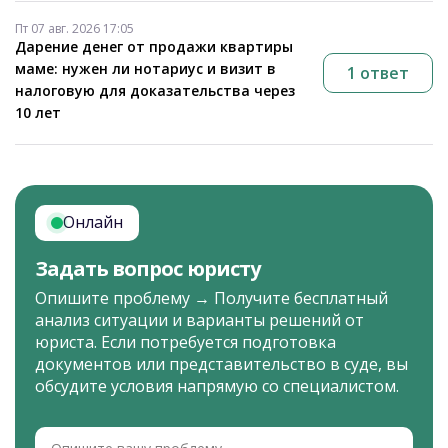
Пт 07 авг. 2026 17:05
Дарение денег от продажи квартиры
маме: нужен ли нотариус и визит в
1 ответ
налоговую для доказательства через
10 лет
Онлайн
Задать вопрос юристу
Опишите проблему → Получите бесплатный
анализ ситуации и варианты решений от
юриста. Если потребуется подготовка
документов или представительство в суде, вы
обсудите условия напрямую со специалистом.