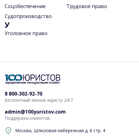
Соцобеспечение
Трудовое право
Судопроизводство
У
Уголовное право
8 800-302-92-70
Бесплатный звонок юристу 24/7
admin@100yuristov.com
Поддержка клиентов
Москва, Шлюзовая набережная д. 6 стр. 4