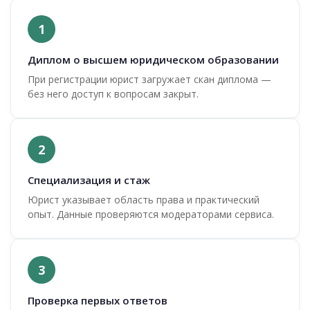
1
Диплом о высшем юридическом образовании
При регистрации юрист загружает скан диплома —
без него доступ к вопросам закрыт.
2
Специализация и стаж
Юрист указывает область права и практический
опыт. Данные проверяются модераторами сервиса.
3
Проверка первых ответов