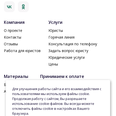
Компания
Услуги
О проекте
Юристы
Контакты
Горячая линия
Отзывы
Консультация по телефону
Работа для юристов
Задать вопрос юристу
Юридические услуги
Цены
Материалы
Принимаем к оплате
Блог проекта
Для улучшения работы сайта и его взаимодействия с
Архив вопросов
пользователями мы используем файлы cookie.
Продолжая работу с сайтом, Вы разрешаете
Регистрация на сайте
использование cookie-файлов. Вы всегда можете
отключить файлы cookie в настройках Вашего
Пользовательское соглашение
браузера.