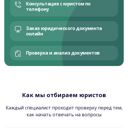
Консультация с юристом по
телефону
Заказ юридического документа
онлайн
Проверка и анализ документов
Как мы отбираем юристов
Каждый специалист проходит проверку перед тем,
как начать отвечать на вопросы